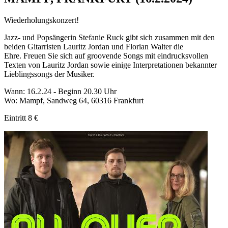
Wiederholungskonzert!
Jazz- und Popsängerin Stefanie Ruck gibt sich zusammen mit den
beiden Gitarristen Lauritz Jordan und Florian Walter die
Ehre. Freuen Sie sich auf groovende Songs mit eindrucksvollen
Texten von Lauritz Jordan sowie einige Interpretationen bekannter
Lieblingssongs der Musiker.
Wann: 16.2.24 - Beginn 20.30 Uhr
Wo: Mampf, Sandweg 64, 60316 Frankfurt
Eintritt 8 €