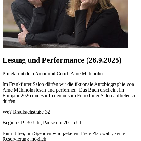
Lesung und Performance (26.9.2025)
Projekt mit dem Autor und Coach Arne Mühlholm
Im Frankfurter Salon dürfen wir die fiktionale Autobiographie von
Arne Mühlholm lesen und performen. Das Buch erscheint im
Frühjahr 2026 und wir freuen uns im Frankfurter Salon auftreten zu
dürfen.
Wo? Braubachstraße 32
Beginn? 19.30 Uhr, Pause um 20.15 Uhr
Eintritt frei, um Spenden wird gebeten. Freie Platzwahl, keine
Reservierung möglich