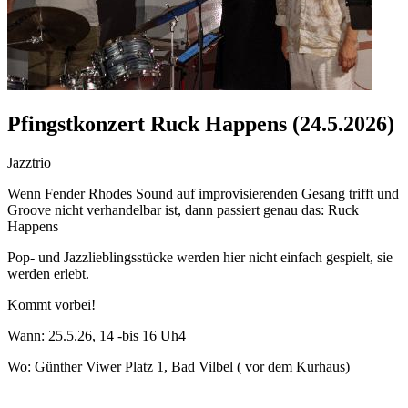
Pfingstkonzert Ruck Happens (24.5.2026)
Jazztrio
Wenn Fender Rhodes Sound auf improvisierenden Gesang trifft und
Groove nicht verhandelbar ist, dann passiert genau das: Ruck
Happens
Pop- und Jazzlieblingsstücke werden hier nicht einfach gespielt, sie
werden erlebt.
Kommt vorbei!
Wann: 25.5.26, 14 -bis 16 Uh4
Wo: Günther Viwer Platz 1, Bad Vilbel ( vor dem Kurhaus)