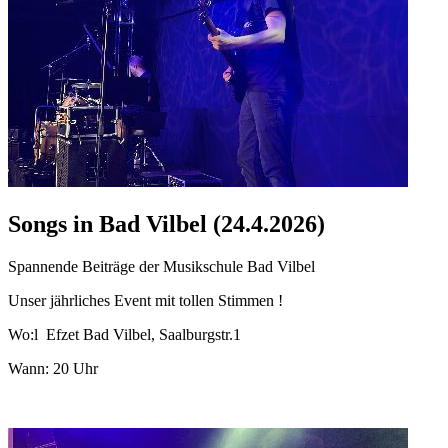
Songs in Bad Vilbel (24.4.2026)
Spannende Beiträge der Musikschule Bad Vilbel
Unser jährliches Event mit tollen Stimmen !
Wo:l Efzet Bad Vilbel, Saalburgstr.1
Wann: 20 Uhr