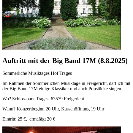
Auftritt mit der Big Band 17M (8.8.2025)
Sommerliche Musiktages Hof Trages
Im Rahmen der Sommerlichen Musiktage in Freigericht, darf ich mit
der Big Band 17M einige Klassiker und auch Popstücke singen.
Wo? Schlosspark Trages, 63579 Freigericht
Wann? Konzertbeginn 20 Uhr, Kassenöffnung 19 Uhr
Eintritt: 25 €, ermäßigt 20 €