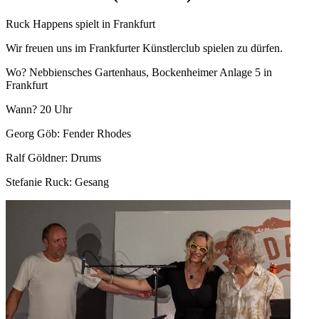
Ruck Happens spielt in Frankfurt
Wir freuen uns im Frankfurter Künstlerclub spielen zu dürfen.
Wo? Nebbiensches Gartenhaus, Bockenheimer Anlage 5 in
Frankfurt
Wann? 20 Uhr
Georg Göb: Fender Rhodes
Ralf Göldner: Drums
Stefanie Ruck: Gesang