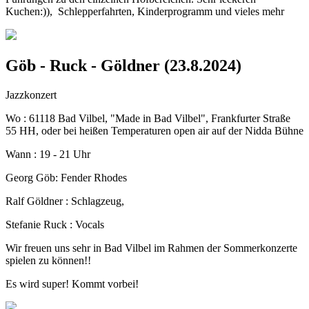
Kuchen:)), Schlepperfahrten, Kinderprogramm und vieles mehr
Göb - Ruck - Göldner (23.8.2024)
Jazzkonzert
Wo : 61118 Bad Vilbel, "Made in Bad Vilbel", Frankfurter Straße
55 HH, oder bei heißen Temperaturen open air auf der Nidda Bühne
Wann : 19 - 21 Uhr
Georg Göb: Fender Rhodes
Ralf Göldner : Schlagzeug,
Stefanie Ruck : Vocals
Wir freuen uns sehr in Bad Vilbel im Rahmen der Sommerkonzerte
spielen zu können!!
Es wird super! Kommt vorbei!