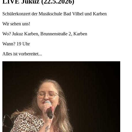
LIVE Jukuz (22.5.2026)
Schülerkonzert der Musikschule Bad Vilbel und Karben
Wir sehen uns!
Wo? Jukuz Karben, Brunnenstraße 2, Karben
Wann? 19 Uhr
Alles ist vorbereitet...