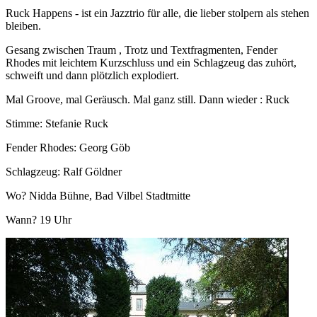
Ruck Happens - ist ein Jazztrio für alle, die lieber stolpern als stehen
bleiben.
Gesang zwischen Traum , Trotz und Textfragmenten, Fender
Rhodes mit leichtem Kurzschluss und ein Schlagzeug das zuhört,
schweift und dann plötzlich explodiert.
Mal Groove, mal Geräusch. Mal ganz still. Dann wieder : Ruck
Stimme: Stefanie Ruck
Fender Rhodes: Georg Göb
Schlagzeug: Ralf Göldner
Wo? Nidda Bühne, Bad Vilbel Stadtmitte
Wann? 19 Uhr