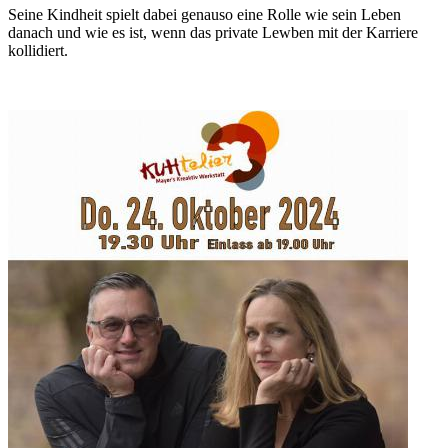
Seine Kindheit spielt dabei genauso eine Rolle wie sein Leben
danach und wie es ist, wenn das private Lewben mit der Karriere
kollidiert.