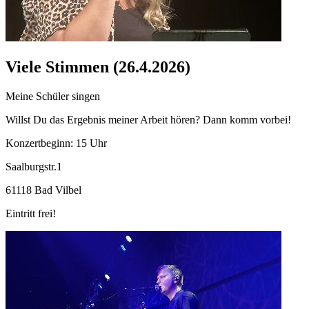
Viele Stimmen (26.4.2026)
Meine Schüler singen
Willst Du das Ergebnis meiner Arbeit hören? Dann komm vorbei!
Konzertbeginn: 15 Uhr
Saalburgstr.1
61118 Bad Vilbel
Eintritt frei!