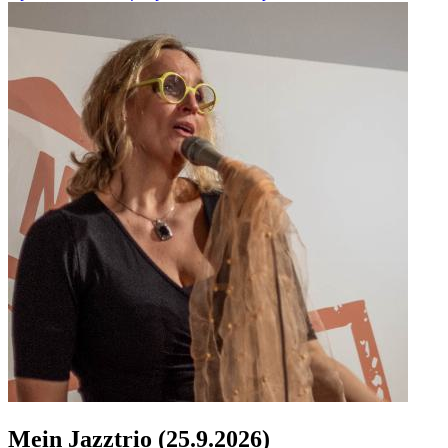
Mein Jazztrio (25.9.2026)