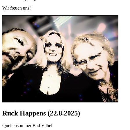
Wir freuen uns!
Ruck Happens (22.8.2025)
Quellensommer Bad Vilbel