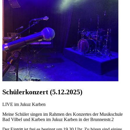
Schülerkonzert (5.12.2025)
LIVE im Jukuz Karben
Meine Schüler singen im Rahmen des Konzertes der Musikschule
Bad Vilbel und Karben im Jukuz Karben in der Brunnenstr.2
Der Eintritt ist frei es beginnt um 19.30 Uhr. Zu hören sind einige