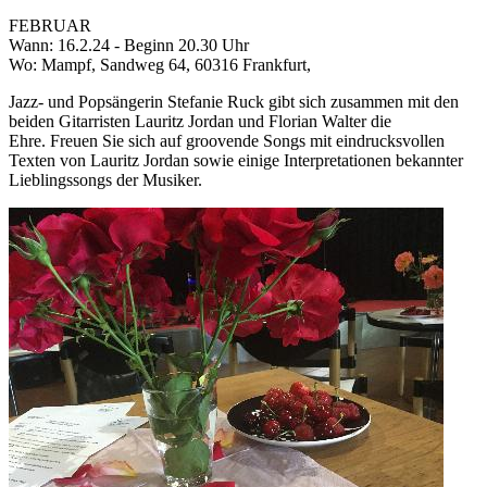
FEBRUAR
Wann: 16.2.24 - Beginn 20.30 Uhr
Wo: Mampf, Sandweg 64, 60316 Frankfurt,
Jazz- und Popsängerin Stefanie Ruck gibt sich zusammen mit den
beiden Gitarristen Lauritz Jordan und Florian Walter die
Ehre. Freuen Sie sich auf groovende Songs mit eindrucksvollen
Texten von Lauritz Jordan sowie einige Interpretationen bekannter
Lieblingssongs der Musiker.