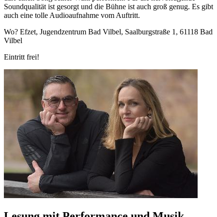
Soundqualität ist gesorgt und die Bühne ist auch groß genug. Es gibt
auch eine tolle Audioaufnahme vom Auftritt.
Wo? Efzet, Jugendzentrum Bad Vilbel, Saalburgstraße 1, 61118 Bad
Vilbel
Eintritt frei!
Lesung mit Performance und Musik