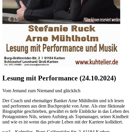
Lesung mit Performance (24.10.2024)
Vom Jemand zum Niemand und glücklich
Der Coach und ehemaliger Banker Arne Mühlholm und ich lesen
und performen aus dem Buchprojekt von Arne. Als eine fiktionale
Biographie geschrieben, gewährt es tiefe Einblicke in das Leben des
Protagonisten Nils, seinen Aufstieg als Topmanager, seiner Kindheit
und wie es ist wenn das private Leben mit der Karriere kollidiert.
wo? Kuhtelier , Burg-Gräfenröder-Str. 2, 61184 Karben