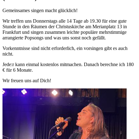
Gemeinsames singen macht glücklich!
Wir treffen uns Donnerstags alle 14 Tage ab 19.30 für eine gute
Stunde in den Räumen der Christuskirche am Merianplatz 13 in
Frankfurt und singen zusammen leichte populäre mehrstimmige
arrangierte Popsongs und was uns sonst noch gefällt.
Vorkenntnisse sind nicht erforderlich, ein vorsingen gibt es auch
nicht.
Jede:r kann einmal kostenlos mitmachen. Danach berechne ich 180
€ für 6 Monate.
Wir freuen uns auf Dich!