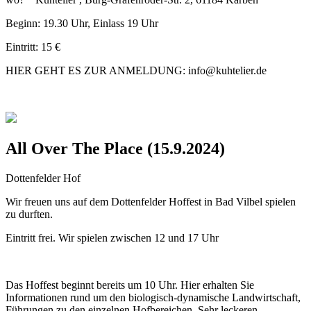
Beginn: 19.30 Uhr, Einlass 19 Uhr
Eintritt: 15 €
HIER GEHT ES ZUR ANMELDUNG: info@kuhtelier.de
All Over The Place (15.9.2024)
Dottenfelder Hof
Wir freuen uns auf dem Dottenfelder Hoffest in Bad Vilbel spielen
zu durften.
Eintritt frei. Wir spielen zwischen 12 und 17 Uhr
Das Hoffest beginnt bereits um 10 Uhr. Hier erhalten Sie
Informationen rund um den biologisch-dynamische Landwirtschaft,
Führungen zu den einzelnen Hofbereichen. Sehr leckeren