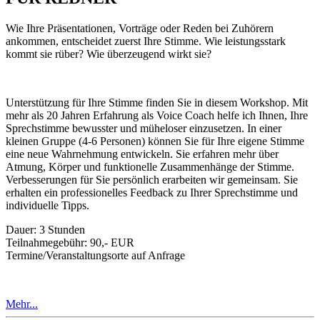
Wie Ihre Präsentationen, Vorträge oder Reden bei Zuhörern
ankommen, entscheidet zuerst Ihre Stimme. Wie leistungsstark
kommt sie rüber? Wie überzeugend wirkt sie?
Unterstützung für Ihre Stimme finden Sie in diesem Workshop. Mit
mehr als 20 Jahren Erfahrung als Voice Coach helfe ich Ihnen, Ihre
Sprechstimme bewusster und müheloser einzusetzen. In einer
kleinen Gruppe (4-6 Personen) können Sie für Ihre eigene Stimme
eine neue Wahrnehmung entwickeln. Sie erfahren mehr über
Atmung, Körper und funktionelle Zusammenhänge der Stimme.
Verbesserungen für Sie persönlich erarbeiten wir gemeinsam. Sie
erhalten ein professionelles Feedback zu Ihrer Sprechstimme und
individuelle Tipps.
Dauer: 3 Stunden
Teilnahmegebühr: 90,- EUR
Termine/Veranstaltungsorte auf Anfrage
Mehr...